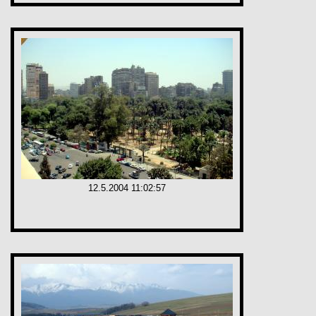
12.5.2004 11:02:57