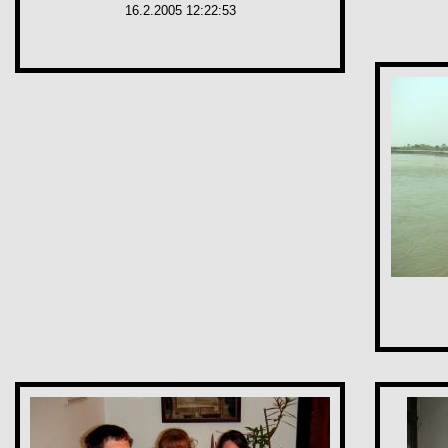
16.2.2005 12:22:53