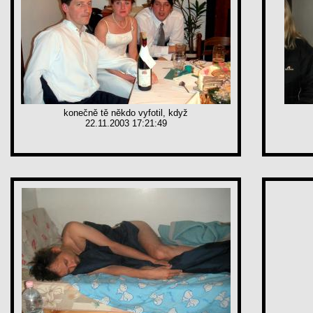
konečně tě někdo vyfotil, když
22.11.2003 17:21:49