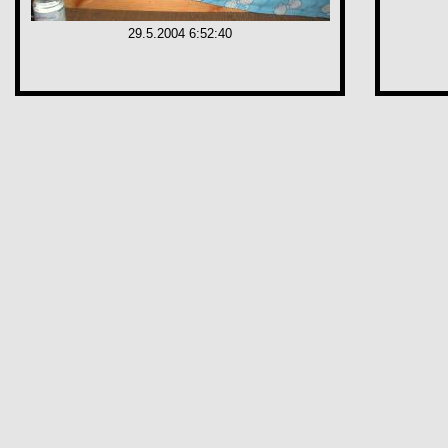
29.5.2004 6:52:40