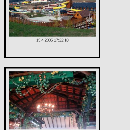
15.4.2005 17:22:10