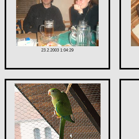
23.2.2003 1:04:29