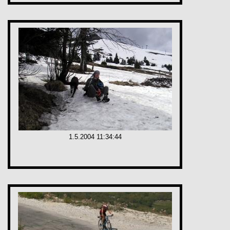
1.5.2004 11:34:44