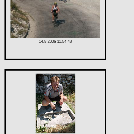
14.9.2006 11:54:48