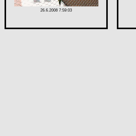
26.6.2008 7:59:03