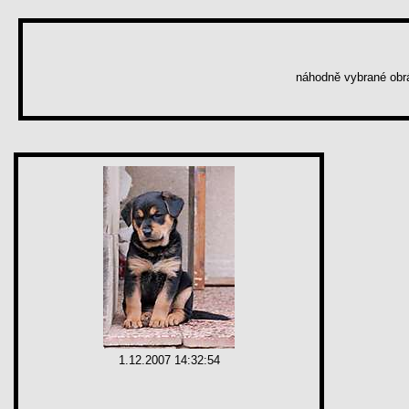
náhodně vybrané ob
1.12.2007 14:32:54