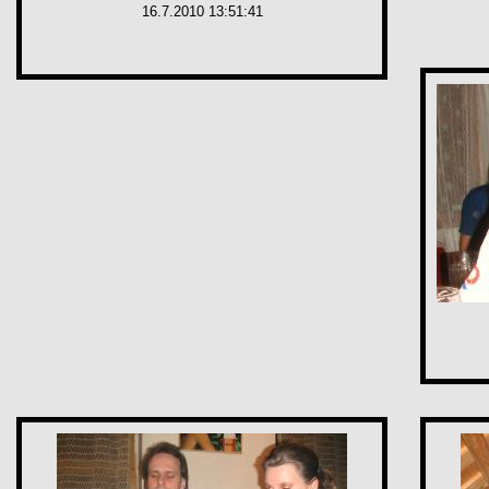
16.7.2010 13:51:41