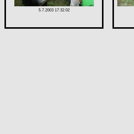
5.7.2003 17:32:02