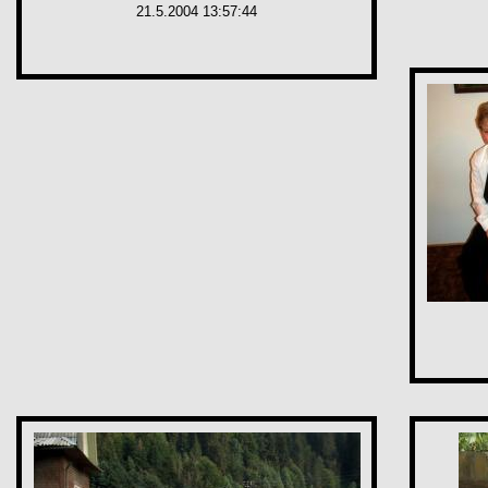
21.5.2004 13:57:44