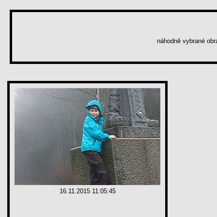
náhodně vybrané ob
16.11.2015 11:05:45