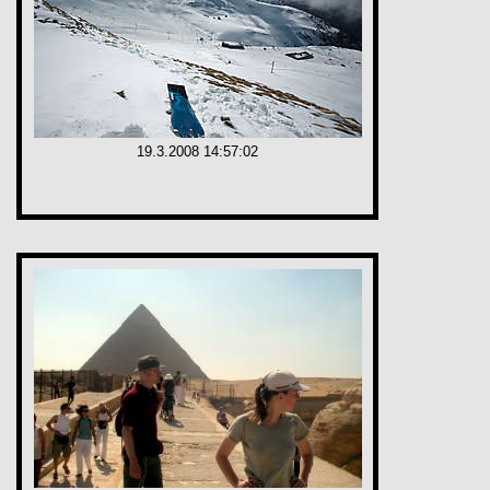
19.3.2008 14:57:02