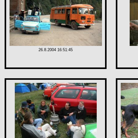
26.8.2004 16:51:45