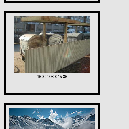
16.3.2003 8:15:36