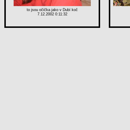
to jsou očička jako v Dubí koč
7.12.2002 0:11:32