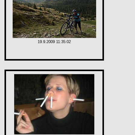
19.9.2009 11:35:02