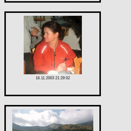
16.11.2003 21:29:02