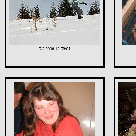
5.2.2008 13:58:01