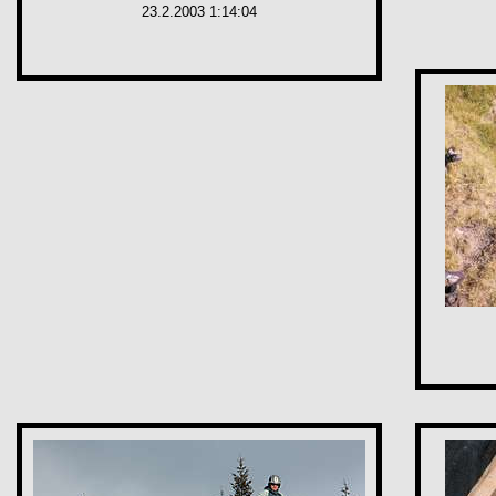
23.2.2003 1:14:04