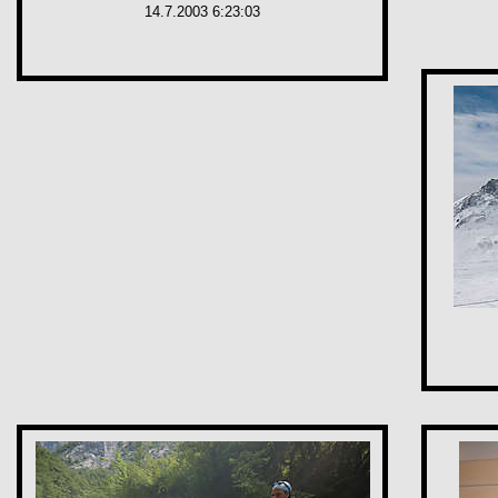
14.7.2003 6:23:03