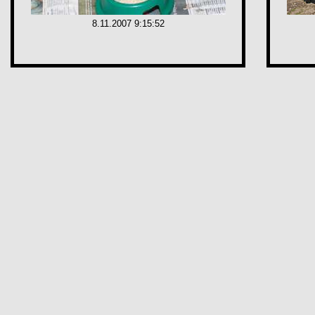
8.11.2007 9:15:52