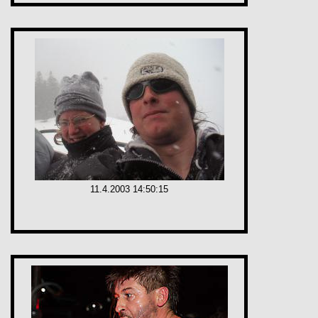
11.4.2003 14:50:15