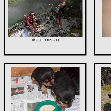
18.7.2010 10:15:13