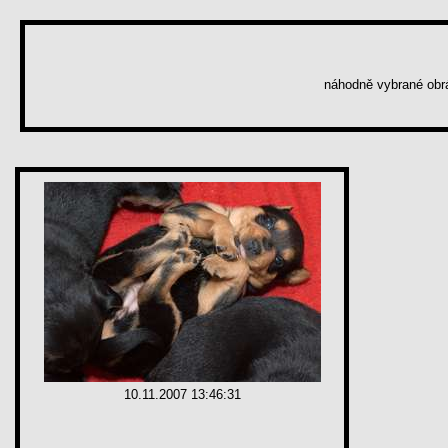
náhodně vybrané ob
10.11.2007 13:46:31