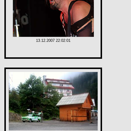
13.12.2007 22:02:01