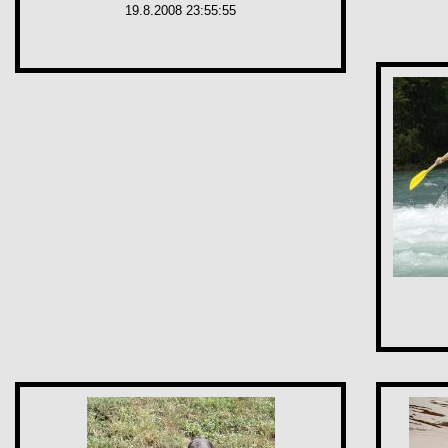
19.8.2008 23:55:55