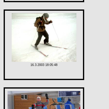
16.3.2003 18:05:48