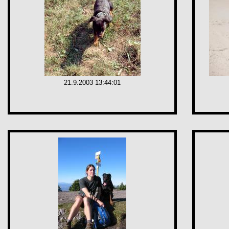
21.9.2003 13:44:01