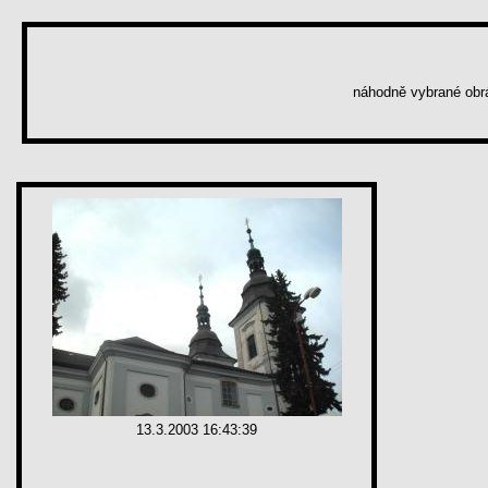
náhodně vybrané ob
13.3.2003 16:43:39