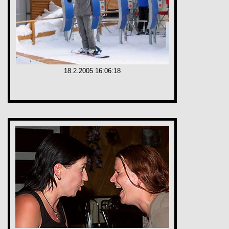
18.2.2005 16:06:18