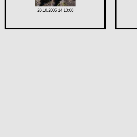
28.10.2005 14:13:08