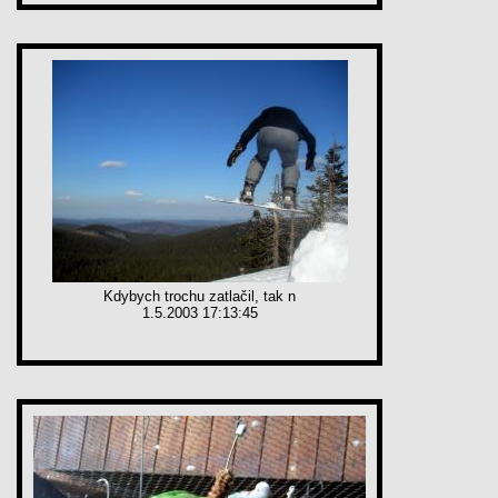
Kdybych trochu zatlačil, tak n
1.5.2003 17:13:45