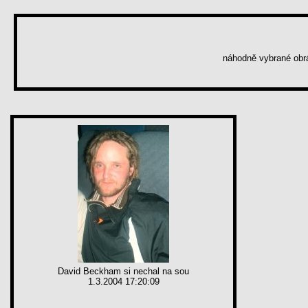
náhodně vybrané ob
David Beckham si nechal na sou
1.3.2004 17:20:09