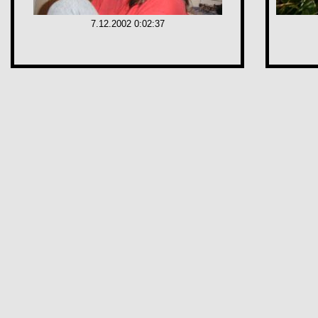
7.12.2002 0:02:37