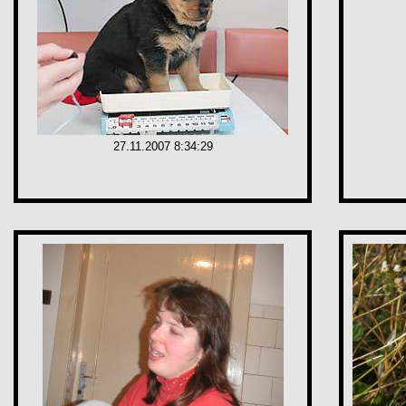
27.11.2007 8:34:29