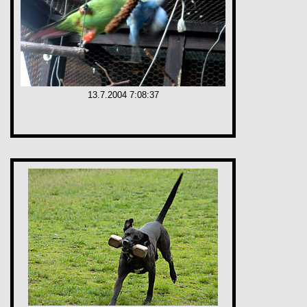
13.7.2004 7:08:37