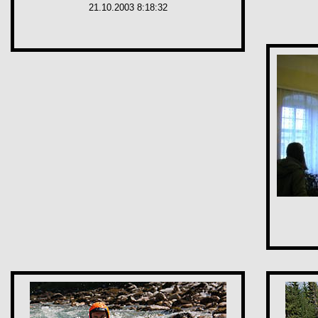
21.10.2003 8:18:32