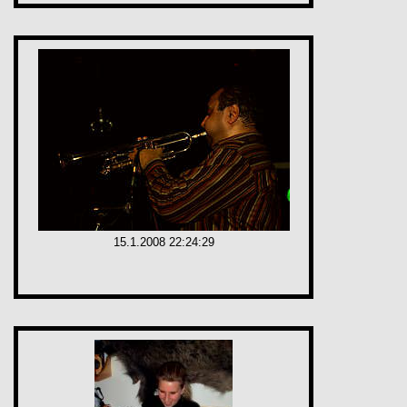
15.1.2008 22:24:29