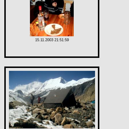
15.11.2003 21:51:59