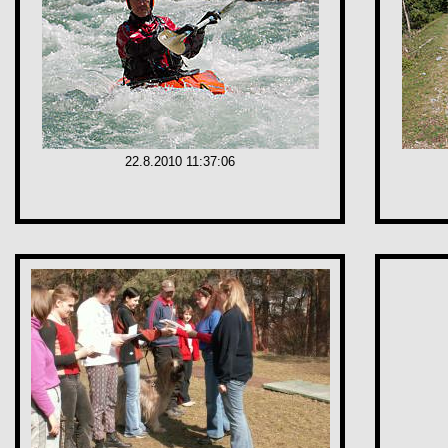
22.8.2010 11:37:06