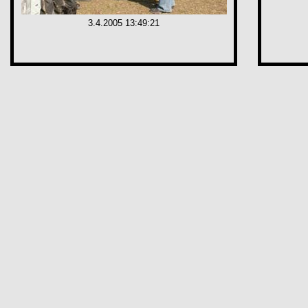
3.4.2005 13:49:21