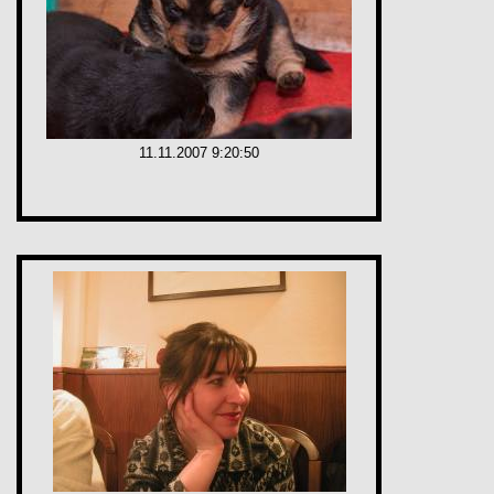
11.11.2007 9:20:50