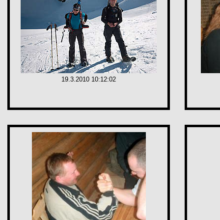
19.3.2010 10:12:02