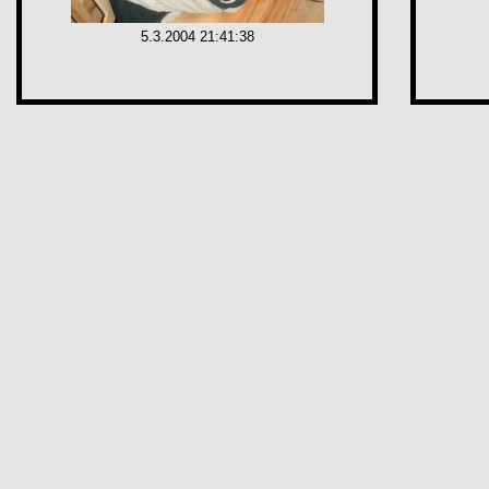
5.3.2004 21:41:38