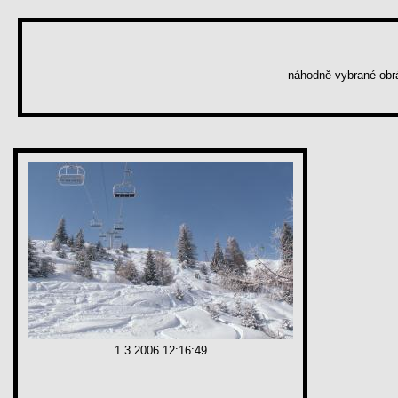
náhodně vybrané ob
1.3.2006 12:16:49