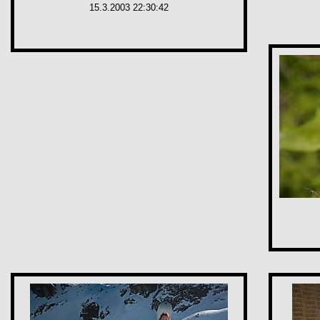
15.3.2003 22:30:42