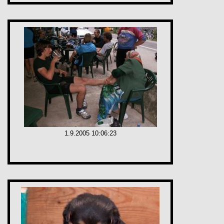
1.9.2005 10:06:23