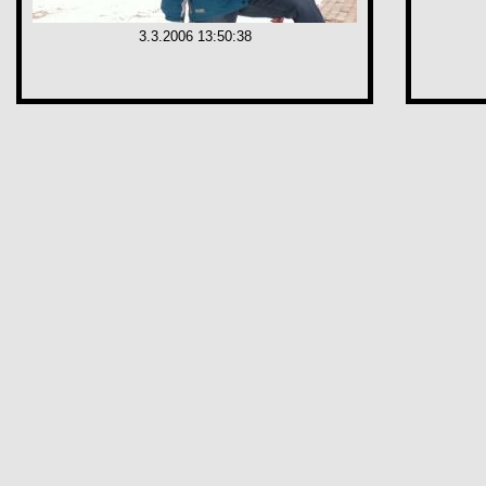
3.3.2006 13:50:38