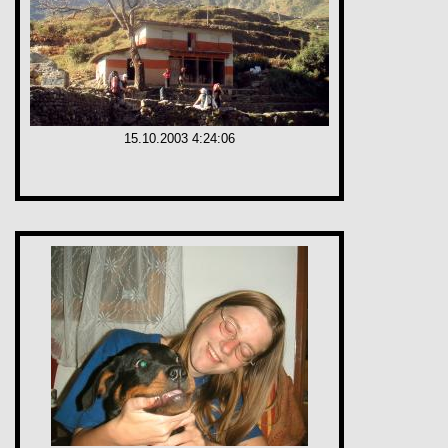
15.10.2003 4:24:06