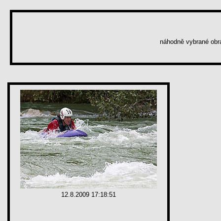
náhodně vybrané ob
12.8.2009 17:18:51