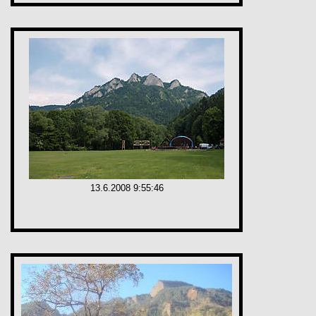
13.6.2008 9:55:46