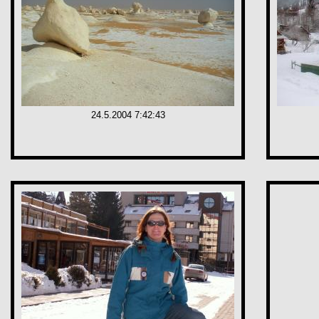
24.5.2004 7:42:43