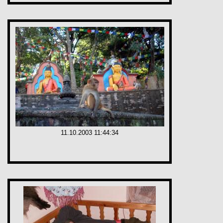
11.10.2003 11:44:34