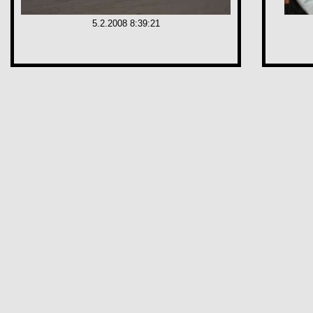
5.2.2008 8:39:21