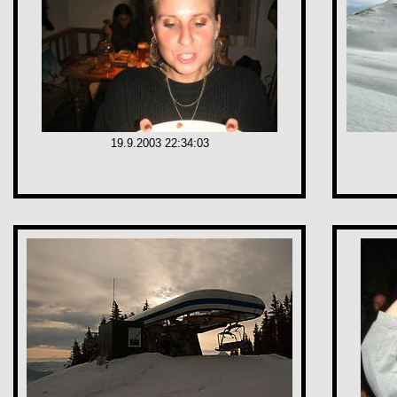
19.9.2003 22:34:03