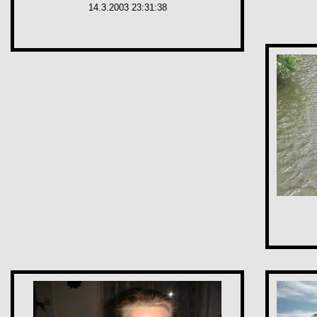
14.3.2003 23:31:38