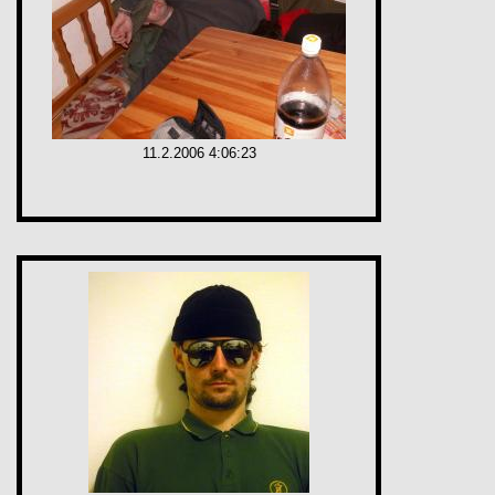
11.2.2006 4:06:23