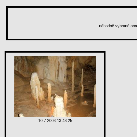
náhodně vybrané ob
10.7.2003 13:48:25