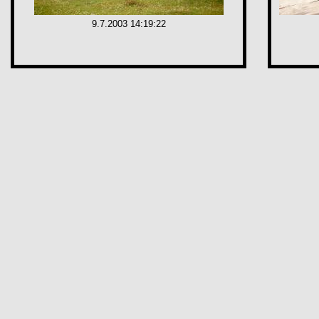
9.7.2003 14:19:22