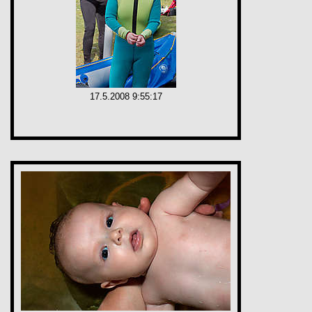
17.5.2008 9:55:17