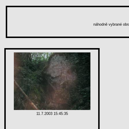
náhodně vybrané ob
11.7.2003 15:45:35