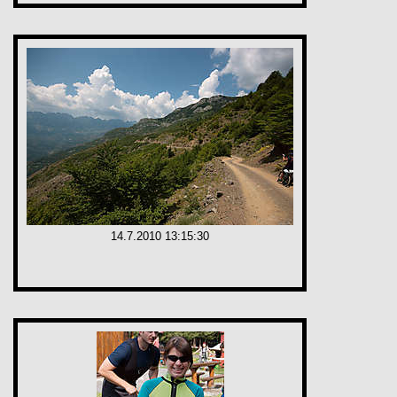
14.7.2010 13:15:30