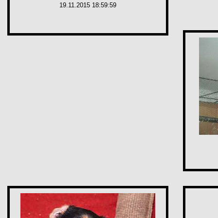
19.11.2015 18:59:59