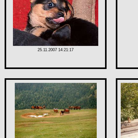
25.11.2007 14:21:17