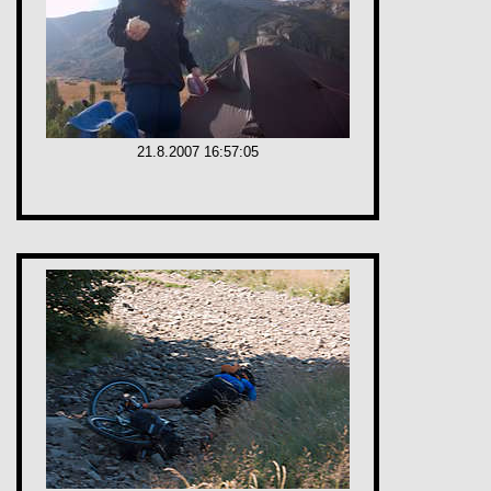
21.8.2007 16:57:05