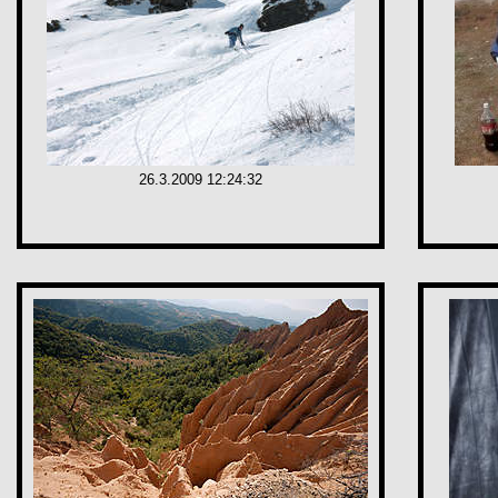
26.3.2009 12:24:32