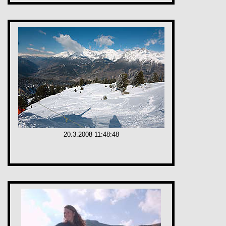
20.3.2008 11:48:48