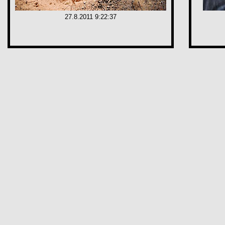
27.8.2011 9:22:37